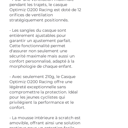
pendant les trajets, le casque
Optimiz O200 Racing est doté de 12
orifices de ventilation
stratégiquement positionnés.
- Les sangles du casque sont
entièrement ajustables pour
garantir un ajustement parfait.
Cette fonctionnalité permet
d'assurer non seulement une
sécurité maximale mais aussi un
confort personnalisé, adapté à la
morphologie de chaque enfant.
- Avec seulement 210g, le Casque
Optimiz O200 Racing offre une
légèreté exceptionnelle sans
compromettre la protection. Idéal
pour les jeunes cyclistes qui
privilégient la performance et le
confort.
- La mousse intérieure à scratch est
amovible, offrant ainsi une solution