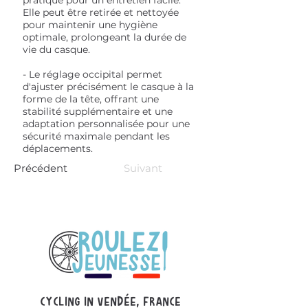
pratique pour un entretien facile.
Elle peut être retirée et nettoyée
pour maintenir une hygiène
optimale, prolongeant la durée de
vie du casque.
- Le réglage occipital permet
d'ajuster précisément le casque à la
forme de la tête, offrant une
stabilité supplémentaire et une
adaptation personnalisée pour une
sécurité maximale pendant les
déplacements.
Précédent
Suivant
Cycling in Vendée, france