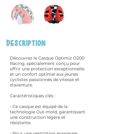
Description
Découvrez le Casque Optimiz O200
Racing, spécialement conçu pour
offrir une protection exceptionnelle
et un confort optimal aux jeunes
cyclistes passionnés de vitesse et
d'aventure.
Caractéristiques clés :
- Ce casque est équipé de la
technologie Out-mold, garantissant
une construction légère et
résistante.
- Pour une ventilation maximale