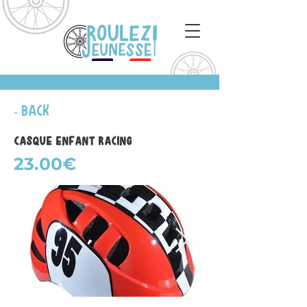
- Back
Casque Enfant Racing
23.00€