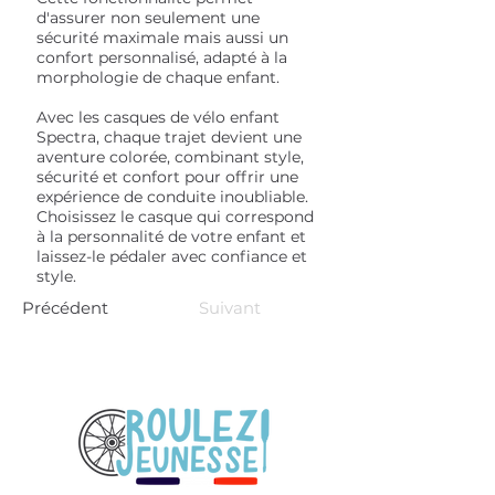
d'assurer non seulement une
sécurité maximale mais aussi un
confort personnalisé, adapté à la
morphologie de chaque enfant.
Avec les casques de vélo enfant
Spectra, chaque trajet devient une
aventure colorée, combinant style,
sécurité et confort pour offrir une
expérience de conduite inoubliable.
Choisissez le casque qui correspond
à la personnalité de votre enfant et
laissez-le pédaler avec confiance et
style.
Précédent
Suivant