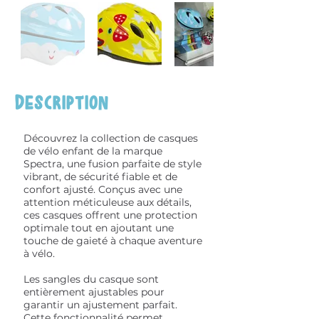
Description
Découvrez la collection de casques
de vélo enfant de la marque
Spectra, une fusion parfaite de style
vibrant, de sécurité fiable et de
confort ajusté. Conçus avec une
attention méticuleuse aux détails,
ces casques offrent une protection
optimale tout en ajoutant une
touche de gaieté à chaque aventure
à vélo.
Les sangles du casque sont
entièrement ajustables pour
garantir un ajustement parfait.
Cette fonctionnalité permet