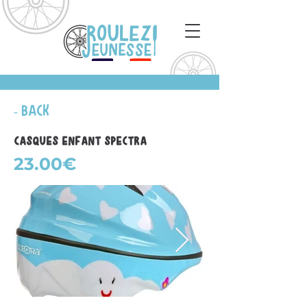
- Back
Casques enfant Spectra
23.00€