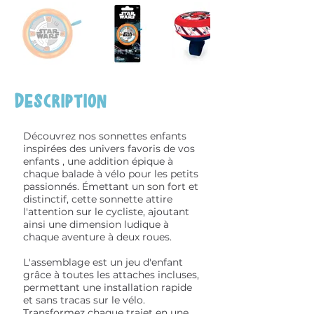
Description
Découvrez nos sonnettes enfants
inspirées des univers favoris de vos
enfants , une addition épique à
chaque balade à vélo pour les petits
passionnés. Émettant un son fort et
distinctif, cette sonnette attire
l'attention sur le cycliste, ajoutant
ainsi une dimension ludique à
chaque aventure à deux roues.
L'assemblage est un jeu d'enfant
grâce à toutes les attaches incluses,
permettant une installation rapide
et sans tracas sur le vélo.
Transformez chaque trajet en une