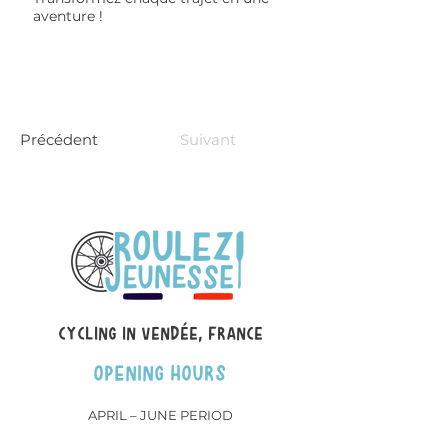
aventure !
Précédent
Suivant
Cycling in Vendée, france
OPENING HOURS
APRIL – JUNE PERIOD