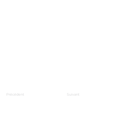
Précédent
Suivant