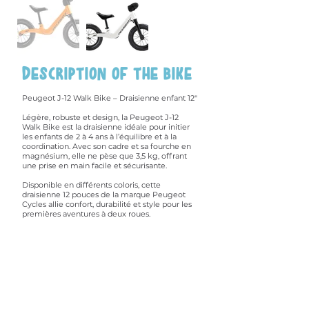
Description of the bike
Peugeot J-12 Walk Bike – Draisienne enfant 12"
Légère, robuste et design, la Peugeot J-12
Walk Bike est la draisienne idéale pour initier
les enfants de 2 à 4 ans à l’équilibre et à la
coordination. Avec son cadre et sa fourche en
magnésium, elle ne pèse que 3,5 kg, offrant
une prise en main facile et sécurisante.
Disponible en différents coloris, cette
draisienne 12 pouces de la marque Peugeot
Cycles allie confort, durabilité et style pour les
premières aventures à deux roues.