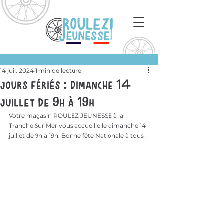
14 juil. 2024
1 min de lecture
JOURS FÉRIÉS : Dimanche 14
juillet de 9h à 19h
Votre magasin ROULEZ JEUNESSE à la 
Tranche Sur Mer vous accueille le dimanche 14 
juillet de 9h à 19h. Bonne fête Nationale à tous ! 