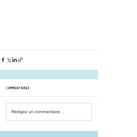
Commentaires
Rédigez un commentaire...