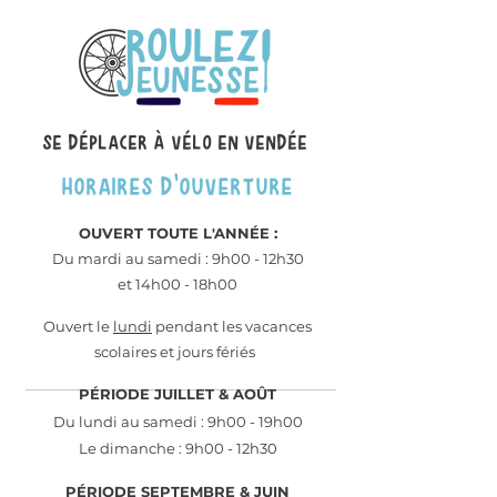
Se dÉplacer À vÉlo en vendÉe
HORAIRES D'OUVERTURE
OUVERT TOUTE L'ANN
É
E :
Du mardi au samedi : 9h00 - 12h30
et 14h00 - 18h00
Ouvert le
lundi
pendant les vacances
scolaires et jours fériés
PÉRIODE JUILLET & AOÛT
Du lundi au samedi : 9h00 - 19h00
Le dimanche : 9h00 - 12h30
PÉRIODE SEPTEMBRE & JUIN